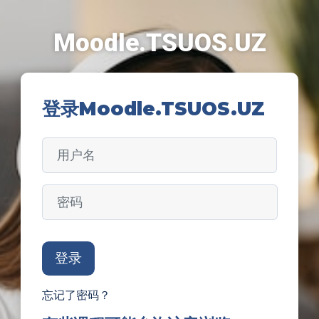
跳到主要内容
Moodle.TSUOS.UZ
登录Moodle.TSUOS.UZ
用户名
密码
登录
忘记了密码？