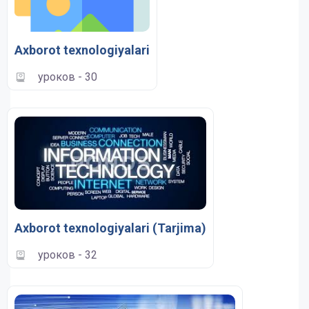
Axborot texnologiyalari
уроков - 30
Axborot texnologiyalari (Tarjima)
уроков - 32