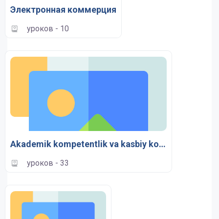
Электронная коммерция
уроков - 10
Akademik kompetentlik va kasbiy kompetentlika
уроков - 33