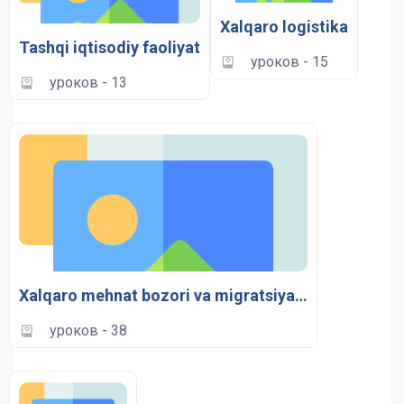
Xalqaro logistika
Tashqi iqtisodiy faoliyat
уроков - 15
уроков - 13
Xalqaro mehnat bozori va migratsiyaas
уроков - 38