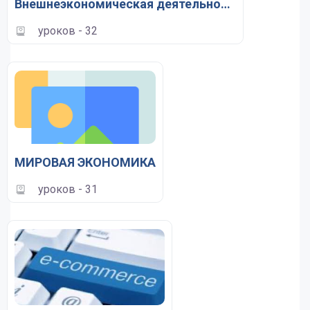
Внешнеэкономическая деятельность
уроков - 32
МИРОВАЯ ЭКОНОМИКА
уроков - 31