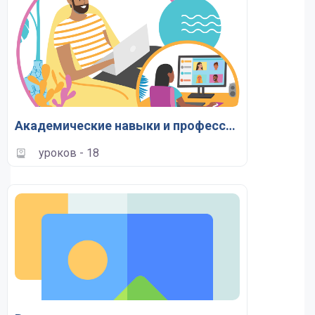
Академические навыки и профессиональная компетентность
уроков - 18