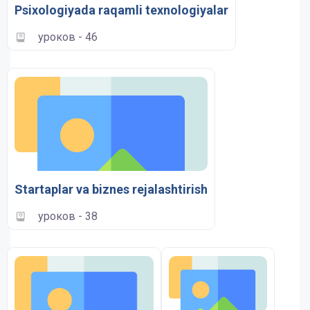
Psixologiyada raqamli texnologiyalar
уроков - 46
Startaplar va biznes rejalashtirish
уроков - 38