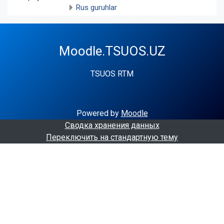
Rus guruhlar
Moodle.TSUOS.UZ
TSUOS RTM
Powered by
Moodle
Сводка хранения данных
Переключить на стандартную тему